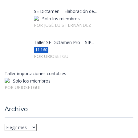
SE Dictamen – Elaboración de...
Solo los miembros
POR JOSÉ LUIS FERNÁNDEZ
Taller SE Dictamen Pro – SIP...
$1,160
POR URIOSETGUI
Taller importaciones contables
Solo los miembros
POR URIOSETGUI
Archivo
Archivo