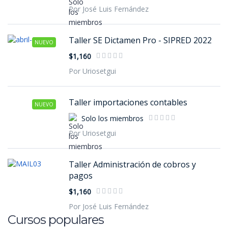
Por José Luis Fernández
Taller SE Dictamen Pro - SIPRED 2022
NUEVO
$1,160
Por Uriosetgui
Taller importaciones contables
NUEVO
Solo los miembros
Por Uriosetgui
Taller Administración de cobros y
pagos
$1,160
Por José Luis Fernández
Cursos populares