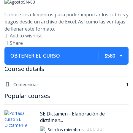
Conoce los elementos para poder importar los cobros y
pagos desde un archivo de Excel. Así como las ventajas
de llenar este formato.
Add to wishlist
Share
OBTENER EL CURSO
$580
Course details
Conferencias
1
Popular courses
SE Dictamen - Elaboración de
dictámen...
Solo los miembros